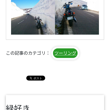
この記事のカテゴリ：
ツーリング
緑好き