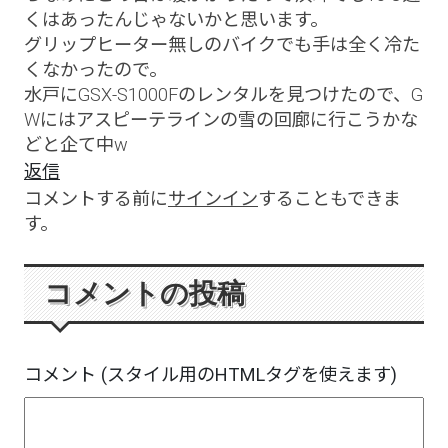
くはあったんじゃないかと思います。
グリップヒーター無しのバイクでも手は全く冷た
くなかったので。
水戸にGSX-S1000Fのレンタルを見つけたので、G
Wにはアスピーテラインの雪の回廊に行こうかな
どと企て中w
返信
コメントする前に
サインイン
することもできま
す。
コメントの投稿
コメント (スタイル用のHTMLタグを使えます)