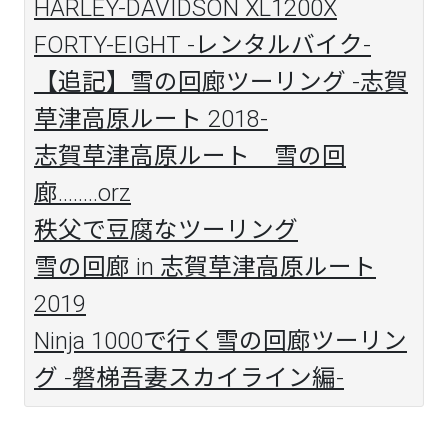
HARLEY-DAVIDSON XL1200X
FORTY-EIGHT -レンタルバイク-
【追記】雪の回廊ツーリング -志賀
草津高原ルート 2018-
志賀草津高原ルート 雪の回
廊........orz
秩父で豆腐なツーリング
雪の回廊 in 志賀草津高原ルート
2019
Ninja 1000で行く雪の回廊ツーリン
グ -磐梯吾妻スカイライン編-