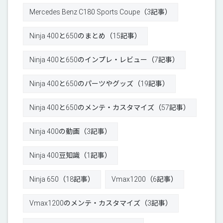
Mercedes Benz C180 Sports Coupe（3記事）
Ninja 400と650のまとめ（15記事）
Ninja 400と650のインプレ・レビュー（7記事）
Ninja 400と650のパーツやグッズ（19記事）
Ninja 400と650のメンテ・カスタマイズ（57記事）
Ninja 400の動画（3記事）
Ninja 400豆知識（1記事）
Ninja 650（18記事）
Vmax1200（6記事）
Vmax1200のメンテ・カスタマイズ（3記事）