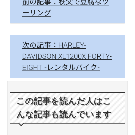
前の記事：秩父で豆腐なツ
ーリング
次の記事：HARLEY-
DAVIDSON XL1200X FORTY-
EIGHT -レンタルバイク-
この記事を読んだ人はこ
んな記事も読んでいます