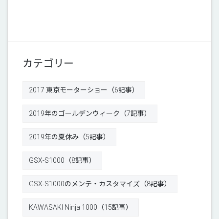
カテゴリー
2017 東京モーターショー（6記事）
2019年のゴールデンウィーク（7記事）
2019年の夏休み（5記事）
GSX-S1000（8記事）
GSX-S1000のメンテ・カスタマイズ（8記事）
KAWASAKI Ninja 1000（15記事）