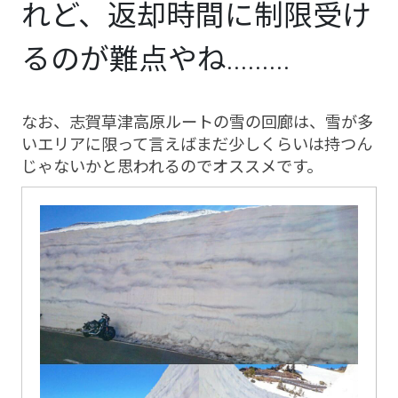
れど、返却時間に制限受け
るのが難点やね.........
なお、志賀草津高原ルートの雪の回廊は、雪が多
いエリアに限って言えばまだ少しくらいは持つん
じゃないかと思われるのでオススメです。