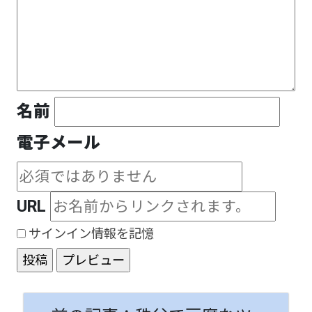
名前
電子メール
URL
サインイン情報を記憶