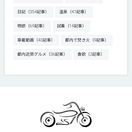
日記（354記事）
温泉（41記事）
物欲（69記事）
試乗（14記事）
車載動画（40記事）
都内で焚き火（9記事）
都内近郊グルメ（36記事）
食欲（2記事）