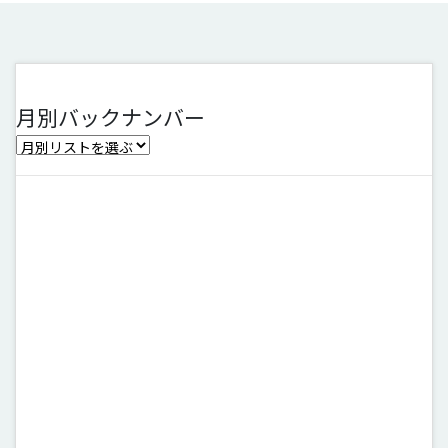
月別バックナンバー