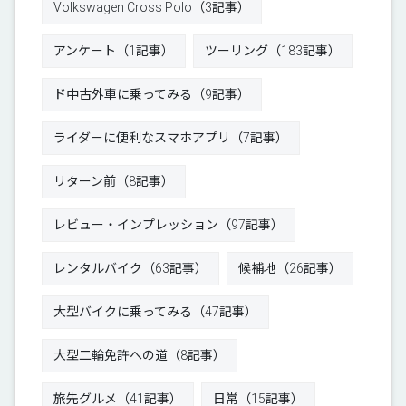
Volkswagen Cross Polo（3記事）
アンケート（1記事）
ツーリング（183記事）
ド中古外車に乗ってみる（9記事）
ライダーに便利なスマホアプリ（7記事）
リターン前（8記事）
レビュー・インプレッション（97記事）
レンタルバイク（63記事）
候補地（26記事）
大型バイクに乗ってみる（47記事）
大型二輪免許への道（8記事）
旅先グルメ（41記事）
日常（15記事）