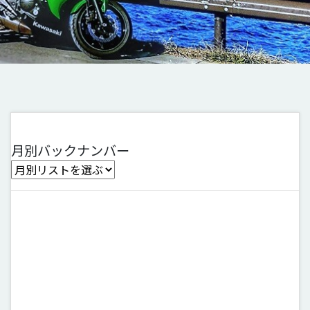
月別バックナンバー