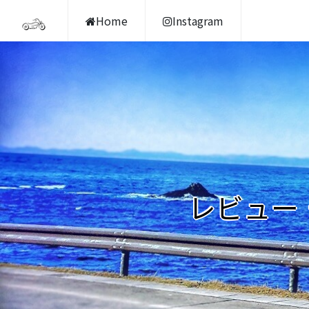
Home
Instagram
レビュー