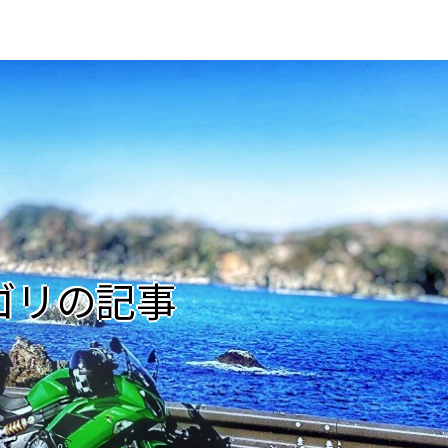
ゴリの記事