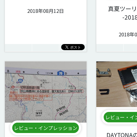
真夏ツーリ
2018年08月12日
-201
2018年
レビュー・イ
レビュー・インプレッション
DAYTON