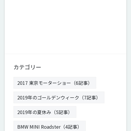
カテゴリー
2017 東京モーターショー（6記事）
2019年のゴールデンウィーク（7記事）
2019年の夏休み（5記事）
BMW MINI Roadster（4記事）