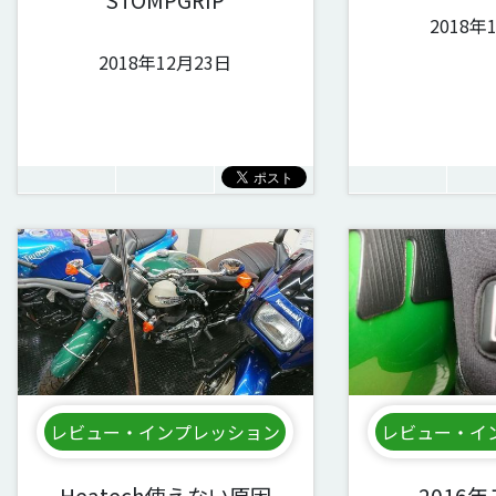
2018年
2018年12月23日
レビュー・インプレッション
レビュー・イ
Heatech使えない原因
2016