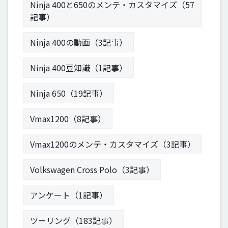
Ninja 400と650のメンテ・カスタマイズ（57
記事）
Ninja 400の動画（3記事）
Ninja 400豆知識（1記事）
Ninja 650（19記事）
Vmax1200（8記事）
Vmax1200のメンテ・カスタマイズ（3記事）
Volkswagen Cross Polo（3記事）
アンケート（1記事）
ツーリング（183記事）