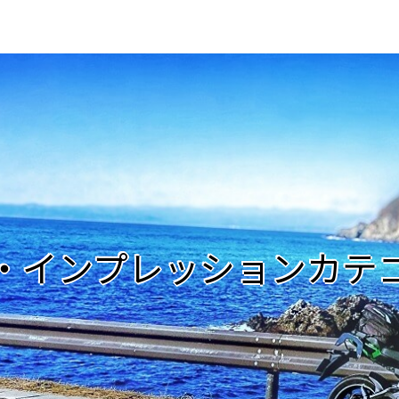
・インプレッションカテ