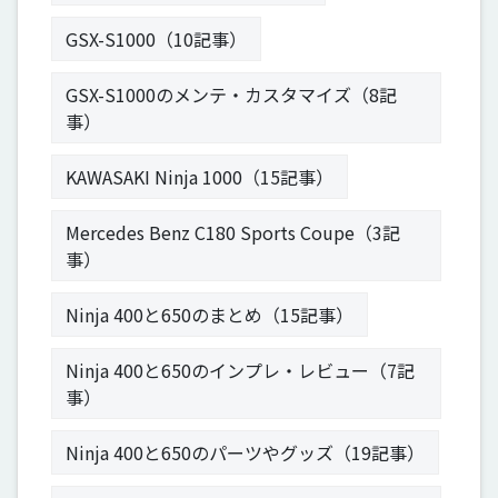
GSX-S1000（10記事）
GSX-S1000のメンテ・カスタマイズ（8記
事）
KAWASAKI Ninja 1000（15記事）
Mercedes Benz C180 Sports Coupe（3記
事）
Ninja 400と650のまとめ（15記事）
Ninja 400と650のインプレ・レビュー（7記
事）
Ninja 400と650のパーツやグッズ（19記事）