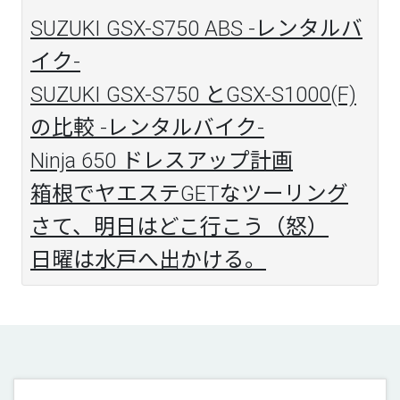
SUZUKI GSX-S750 ABS -レンタルバ
イク-
SUZUKI GSX-S750 とGSX-S1000(F)
の比較 -レンタルバイク-
Ninja 650 ドレスアップ計画
箱根でヤエステGETなツーリング
さて、明日はどこ行こう（怒）
日曜は水戸へ出かける。