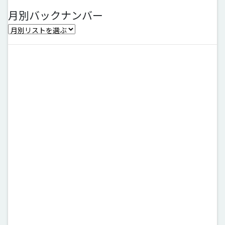
月別バックナンバー