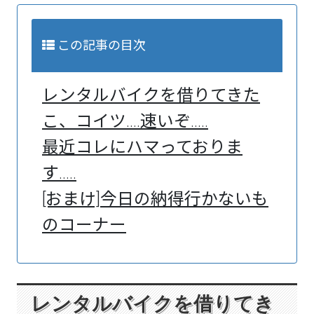
この記事の目次
レンタルバイクを借りてきた
こ、コイツ....速いぞ.....
最近コレにハマっておりま
す.....
[おまけ]今日の納得行かないも
のコーナー
レンタルバイクを借りてき