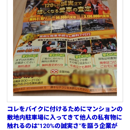
コレをバイクに付けるためにマンションの
敷地内駐車場に入ってきて他人の私有物に
触れるのは"120%の誠実さ"を謳う企業が