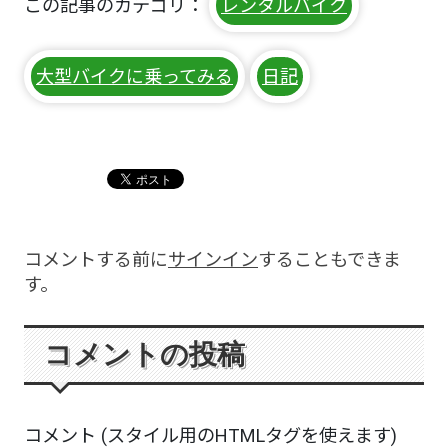
この記事のカテゴリ：
レンタルバイク
大型バイクに乗ってみる
日記
コメントする前に
サインイン
することもできま
す。
コメントの投稿
コメント (スタイル用のHTMLタグを使えます)