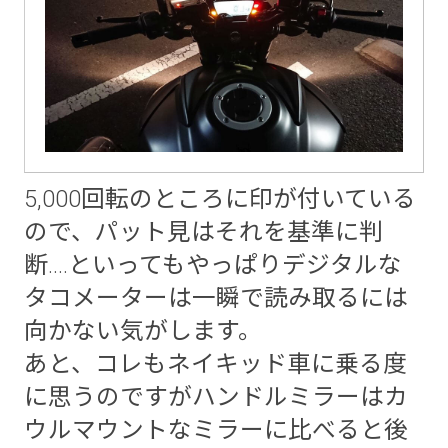
5,000回転のところに印が付いている
ので、パット見はそれを基準に判
断....といってもやっぱりデジタルな
タコメーターは一瞬で読み取るには
向かない気がします。
あと、コレもネイキッド車に乗る度
に思うのですがハンドルミラーはカ
ウルマウントなミラーに比べると後