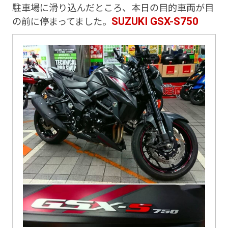
駐車場に滑り込んだところ、本日の目的車両が目
SUZUKI GSX-S750
の前に停まってました。