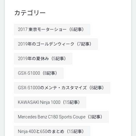
カテゴリー
2017 東京モーターショー（6記事）
2019年のゴールデンウィーク（7記事）
2019年の夏休み（5記事）
GSX-S1000（8記事）
GSX-S1000のメンテ・カスタマイズ（8記事）
KAWASAKI Ninja 1000（15記事）
Mercedes Benz C180 Sports Coupe（3記事）
Ninja 400と650のまとめ（15記事）