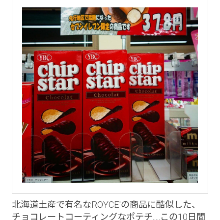
北海道土産で有名なROYCE'の商品に酷似した、
チョコレートコーティングなポテチ.....この10日間