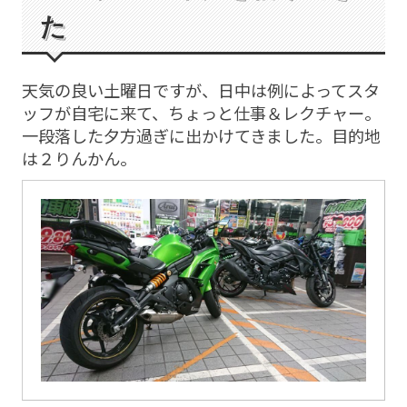
た
天気の良い土曜日ですが、日中は例によってスタ
ッフが自宅に来て、ちょっと仕事＆レクチャー。
一段落した夕方過ぎに出かけてきました。目的地
は２りんかん。