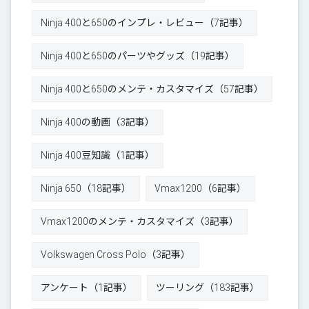
Ninja 400と650のインプレ・レビュー（7記事）
Ninja 400と650のパーツやグッズ（19記事）
Ninja 400と650のメンテ・カスタマイズ（57記事）
Ninja 400の動画（3記事）
Ninja 400豆知識（1記事）
Ninja 650（18記事）
Vmax1200（6記事）
Vmax1200のメンテ・カスタマイズ（3記事）
Volkswagen Cross Polo（3記事）
アンケート（1記事）
ツーリング（183記事）