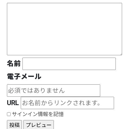
名前
電子メール
URL
サインイン情報を記憶