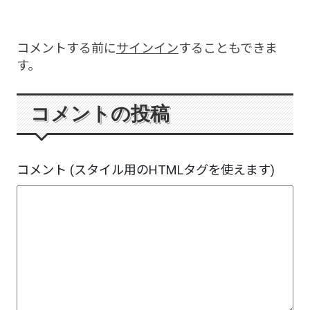
コメントする前に
サインイン
することもできま
す。
コメントの投稿
コメント (スタイル用のHTMLタグを使えます)