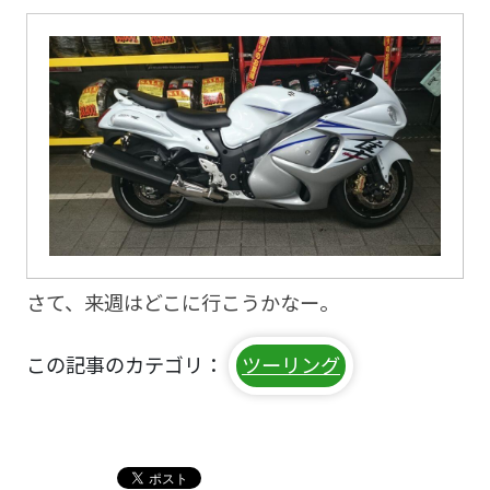
さて、来週はどこに行こうかなー。
この記事のカテゴリ：
ツーリング