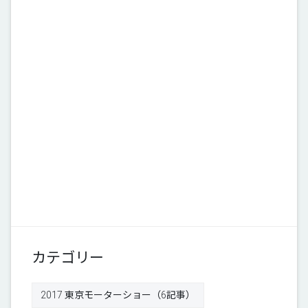
カテゴリー
2017 東京モーターショー（6記事）