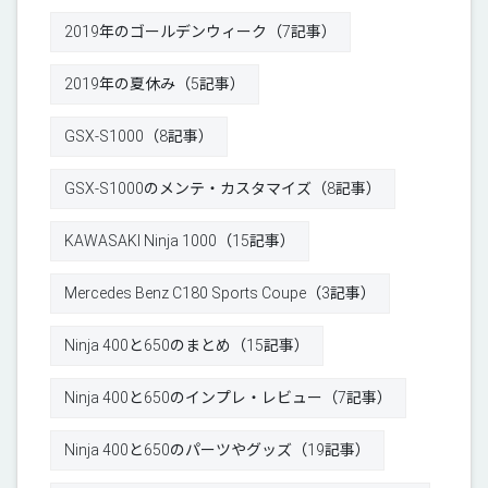
2019年のゴールデンウィーク（7記事）
2019年の夏休み（5記事）
GSX-S1000（8記事）
GSX-S1000のメンテ・カスタマイズ（8記事）
KAWASAKI Ninja 1000（15記事）
Mercedes Benz C180 Sports Coupe（3記事）
Ninja 400と650のまとめ（15記事）
Ninja 400と650のインプレ・レビュー（7記事）
Ninja 400と650のパーツやグッズ（19記事）