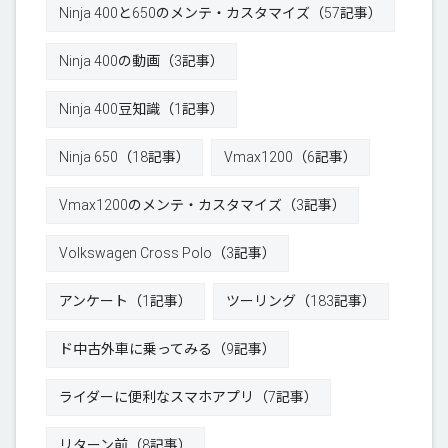
Ninja 400と650のメンテ・カスタマイズ（57記事）
Ninja 400の動画（3記事）
Ninja 400豆知識（1記事）
Ninja 650（18記事）
Vmax1200（6記事）
Vmax1200のメンテ・カスタマイズ（3記事）
Volkswagen Cross Polo（3記事）
アンケート（1記事）
ツーリング（183記事）
ド中古外車に乗ってみる（9記事）
ライダーに便利なスマホアプリ（7記事）
リターン前（8記事）