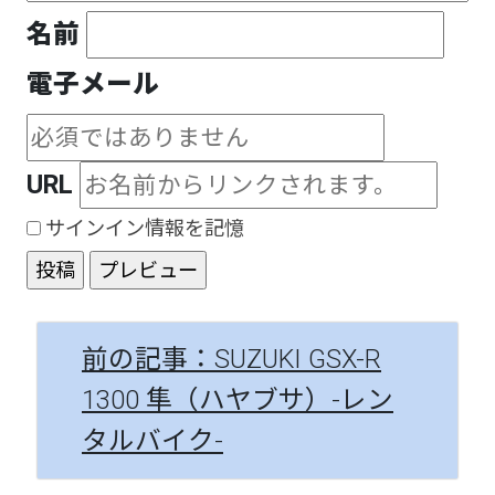
名前
電子メール
URL
サインイン情報を記憶
前の記事：SUZUKI GSX-R
1300 隼（ハヤブサ）-レン
タルバイク-