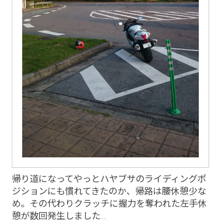
帰り道になってやっとハヤブサのライディングポ
ジションにも慣れてきたのか、帰路は腰休憩少な
め。その代わりクラッチに握力を奪われた左手休
憩が数回発生しました....