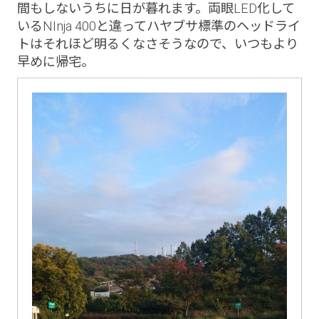
間もしないうちに日が暮れます。両眼LED化して
いるNInja 400と違ってハヤブサ標準のヘッドライ
トはそれほど明るくなさそうなので、いつもより
早めに帰宅。