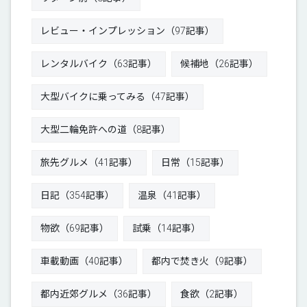
レビュー・インプレッション（97記事）
レンタルバイク（63記事）
候補地（26記事）
大型バイクに乗ってみる（47記事）
大型二輪免許への道（8記事）
旅先グルメ（41記事）
日常（15記事）
日記（354記事）
温泉（41記事）
物欲（69記事）
試乗（14記事）
車載動画（40記事）
都内で焚き火（9記事）
都内近郊グルメ（36記事）
食欲（2記事）