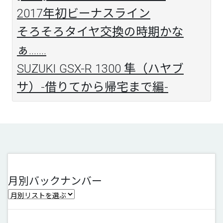
2017年初ビーナスライン
そろそろタイヤ交換の時期かな
ぁ.......
SUZUKI GSX-R 1300 隼（ハヤブ
サ）-借りてから帰宅まで編-
月別バックナンバー