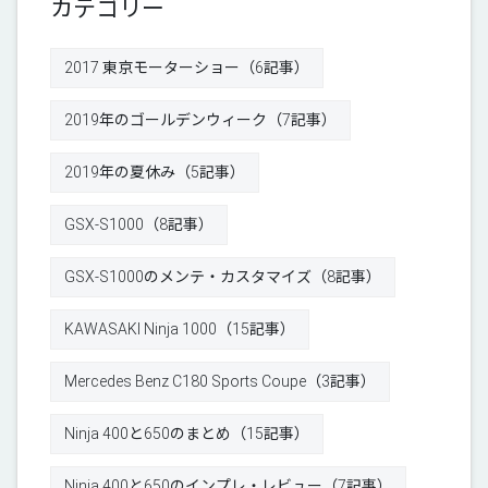
カテゴリー
2017 東京モーターショー（6記事）
2019年のゴールデンウィーク（7記事）
2019年の夏休み（5記事）
GSX-S1000（8記事）
GSX-S1000のメンテ・カスタマイズ（8記事）
KAWASAKI Ninja 1000（15記事）
Mercedes Benz C180 Sports Coupe（3記事）
Ninja 400と650のまとめ（15記事）
Ninja 400と650のインプレ・レビュー（7記事）