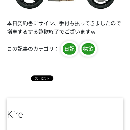
本日契約書にサイン、手付も払ってきましたので
増車するする詐欺終了でございますｗ
この記事のカテゴリ：
日記
物欲
Kire