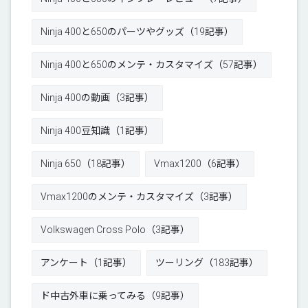
Ninja 400と650のパーツやグッズ（19記事）
Ninja 400と650のメンテ・カスタマイズ（57記事）
Ninja 400の動画（3記事）
Ninja 400豆知識（1記事）
Ninja 650（18記事）
Vmax1200（6記事）
Vmax1200のメンテ・カスタマイズ（3記事）
Volkswagen Cross Polo（3記事）
アンケート（1記事）
ツーリング（183記事）
ド中古外車に乗ってみる（9記事）