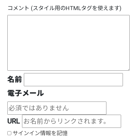
コメント (スタイル用のHTMLタグを使えます)
名前
電子メール
URL
サインイン情報を記憶