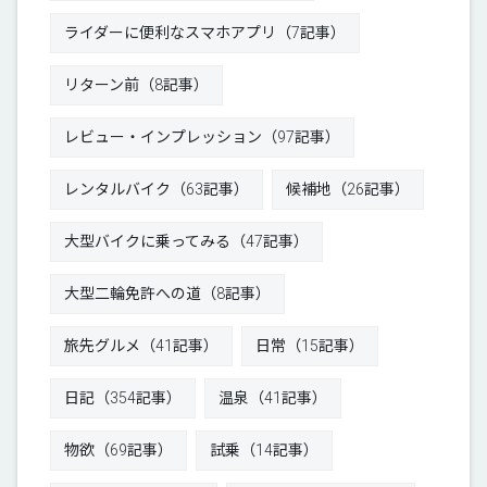
ライダーに便利なスマホアプリ（7記事）
リターン前（8記事）
レビュー・インプレッション（97記事）
レンタルバイク（63記事）
候補地（26記事）
大型バイクに乗ってみる（47記事）
大型二輪免許への道（8記事）
旅先グルメ（41記事）
日常（15記事）
日記（354記事）
温泉（41記事）
物欲（69記事）
試乗（14記事）