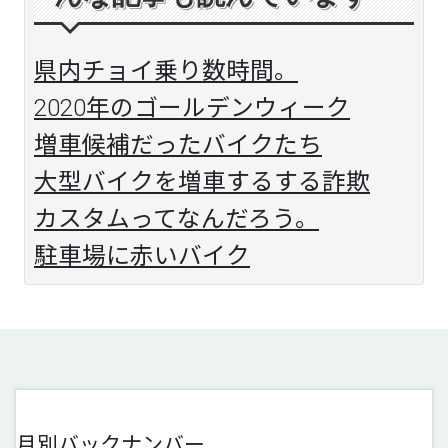
県内チョイ乗り数時間。
2020年のゴールデンウィーク
増車候補だったバイクたち
大型バイクを増車するする詐欺
カスタムってなんだろう。
駐車場に赤いバイク
月別バックナンバー