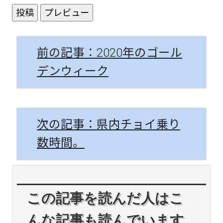
前の記事：2020年のゴール
デンウィーク
次の記事：県内チョイ乗り
数時間。
この記事を読んだ人はこ
んな記事も読んでいます