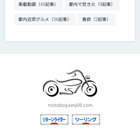
車載動画（40記事）
都内で焚き火（9記事）
都内近郊グルメ（36記事）
食欲（2記事）
motoblog.kenji00.com