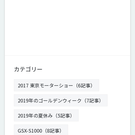
カテゴリー
2017 東京モーターショー（6記事）
2019年のゴールデンウィーク（7記事）
2019年の夏休み（5記事）
GSX-S1000（8記事）