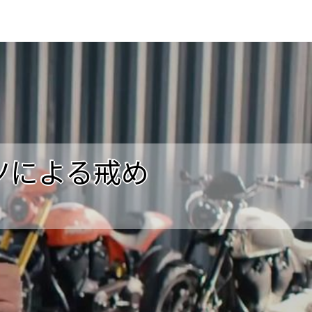
ツによる戒め