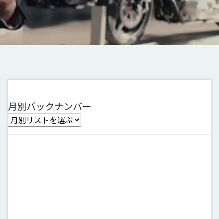
月別バックナンバー