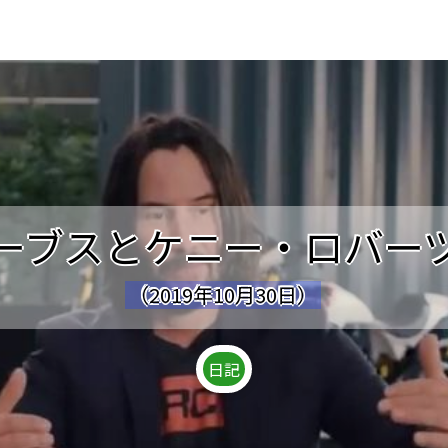
ーブスとケニー・ロバー
（2019年10月30日）
日記