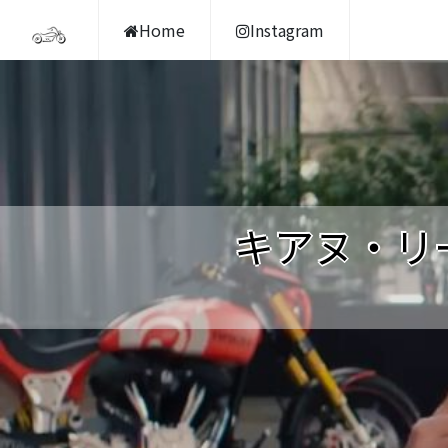
Home
Instagram
キアヌ・リ