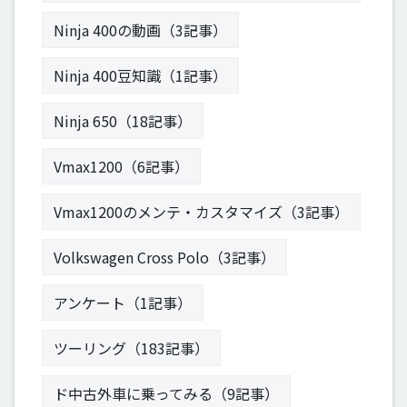
Ninja 400の動画（3記事）
Ninja 400豆知識（1記事）
Ninja 650（18記事）
Vmax1200（6記事）
Vmax1200のメンテ・カスタマイズ（3記事）
Volkswagen Cross Polo（3記事）
アンケート（1記事）
ツーリング（183記事）
ド中古外車に乗ってみる（9記事）