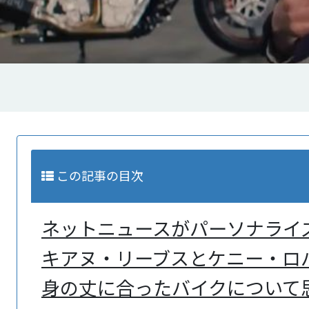
この記事の目次
ネットニュースがパーソナライ
キアヌ・リーブスとケニー・ロ
身の丈に合ったバイクについて