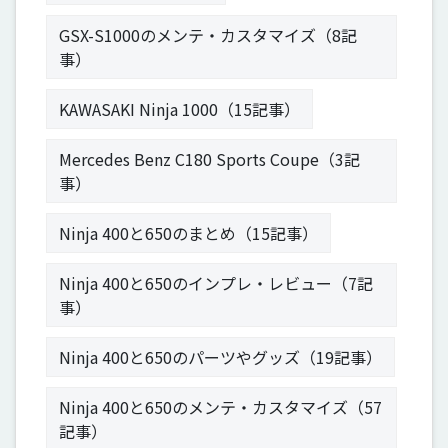
GSX-S1000のメンテ・カスタマイズ（8記
事）
KAWASAKI Ninja 1000（15記事）
Mercedes Benz C180 Sports Coupe（3記
事）
Ninja 400と650のまとめ（15記事）
Ninja 400と650のインプレ・レビュー（7記
事）
Ninja 400と650のパーツやグッズ（19記事）
Ninja 400と650のメンテ・カスタマイズ（57
記事）