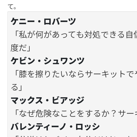
て。
ケニー・ロバーツ
「私が何があっても対処できる自信が
度だ」
ケビン・シュワンツ
「膝を擦りたいならサーキットで
る」
マックス・ビアッジ
「なぜ危険なことをするか？サー
バレンティーノ・ロッシ